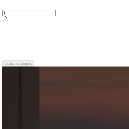
Создать запрос