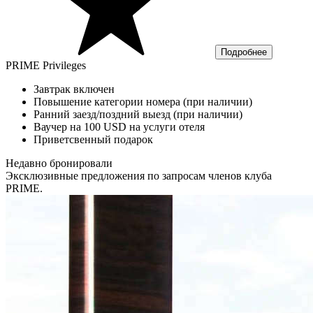
Подробнее
PRIME Privileges
Завтрак включен
Повышение категории номера (при наличии)
Ранний заезд/поздний выезд (при наличии)
Ваучер на 100 USD на услуги отеля
Приветсвенный подарок
Недавно бронировали
Эксклюзивные предложения по запросам членов клуба
PRIME.