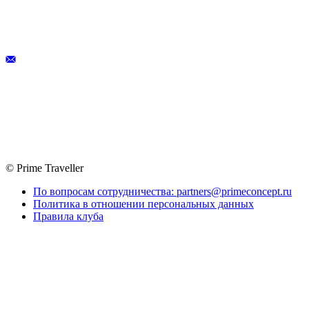
© Prime Traveller
По вопросам сотрудничества: partners@primeconcept.ru
Политика в отношении персональных данных
Правила клуба