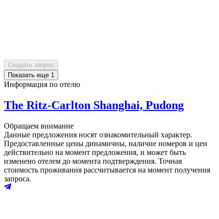
Создать запрос
Показать еще
1
Информация по отелю
The Ritz‑Carlton Shanghai, Pudong
Обращаем внимание
Данные предложения носят ознакомительный характер.
Предоставленные цены динамичны, наличие номеров и цен
действительно на момент предложения, и может быть
изменено отелем до момента подтверждения. Точная
стоимость проживания рассчитывается на момент получения
запроса.