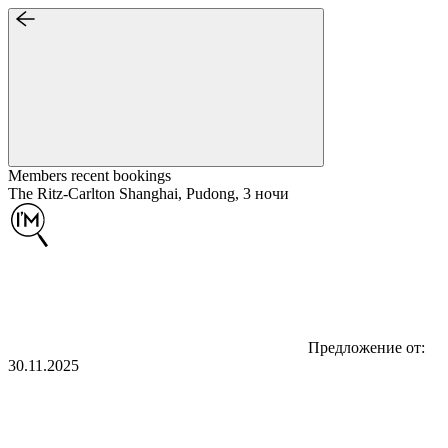
Members recent
bookings
The Ritz-Carlton Shanghai, Pudong, 3 ночи
Предложение от:
30.11.2025