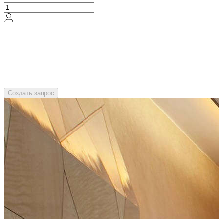
Создать запрос