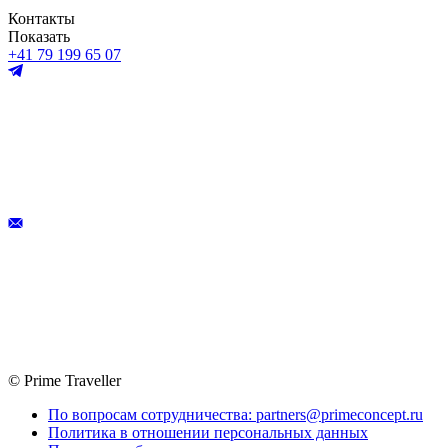
Контакты
Показать
+41 79 199 65 07
© Prime Traveller
По вопросам сотрудничества: partners@primeconcept.ru
Политика в отношении персональных данных