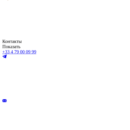
Контакты
Показать
+33 4 79 00 09 99