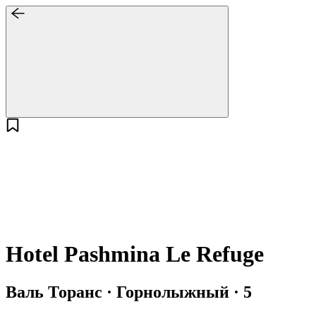
Hotel Pashmina Le Refuge
Валь Торанс · Горнолыжный · 5