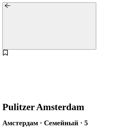
Pulitzer Amsterdam
Амстердам · Семейный · 5