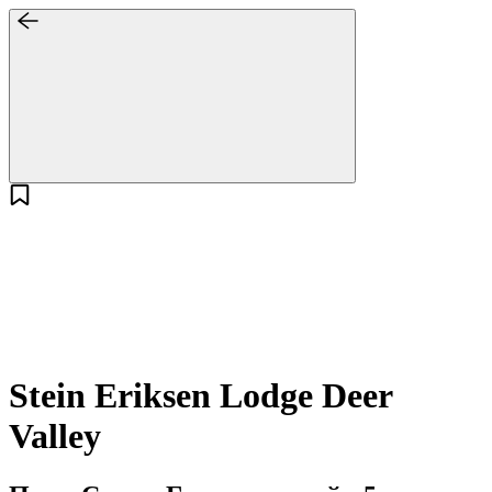
Stein Eriksen Lodge Deer
Valley