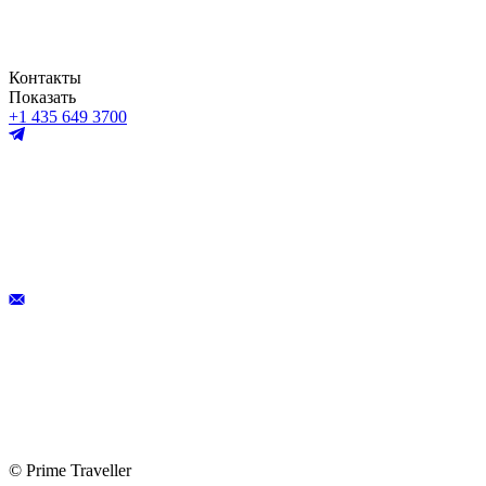
Контакты
Показать
+1 435 649 3700
© Prime Traveller