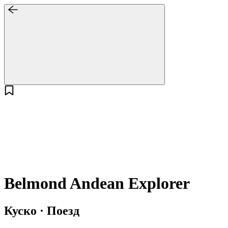
Belmond Andean Explorer
Куско · Поезд