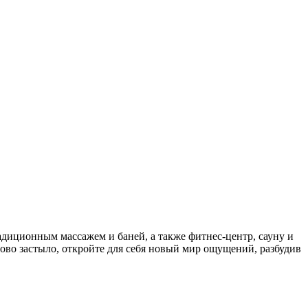
адиционным массажем и баней, а также фитнес-центр, сауну и
ово застыло, откройте для себя новый мир ощущений, разбудив