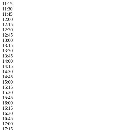
11:15
11:30
11:45
12:00
12:15
12:30
12:45
13:00
13:15
13:30
13:45
14:00
14:15
14:30
14:45
15:00
15:15
15:30
15:45
16:00
16:15
16:30
16:45
17:00
17:15