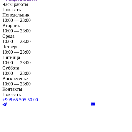
Часы работы
Показать
Понедельник
10:00 — 23:00
Вторник
10:00 — 23:00
Среда
10:00 — 23:00
Четверг
10:00 — 23:00
Пятница
10:00 — 23:00
Суббота
10:00 — 23:00
Воскресенье
10:00 — 23:00
Контакты
Показать
+998 65 505 50 00