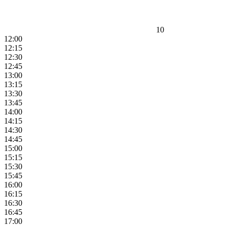
10
12:00
12:15
12:30
12:45
13:00
13:15
13:30
13:45
14:00
14:15
14:30
14:45
15:00
15:15
15:30
15:45
16:00
16:15
16:30
16:45
17:00