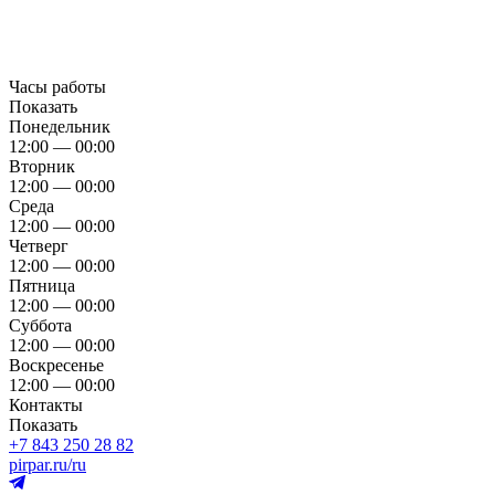
Часы работы
Показать
Понедельник
12:00 — 00:00
Вторник
12:00 — 00:00
Среда
12:00 — 00:00
Четверг
12:00 — 00:00
Пятница
12:00 — 00:00
Суббота
12:00 — 00:00
Воскресенье
12:00 — 00:00
Контакты
Показать
+7 843 250 28 82
pirpar.ru/ru