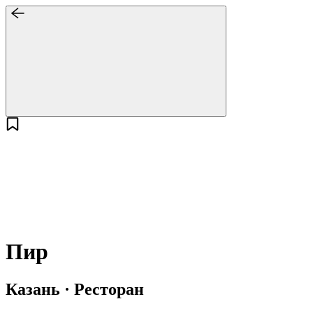
Пир
Казань · Ресторан