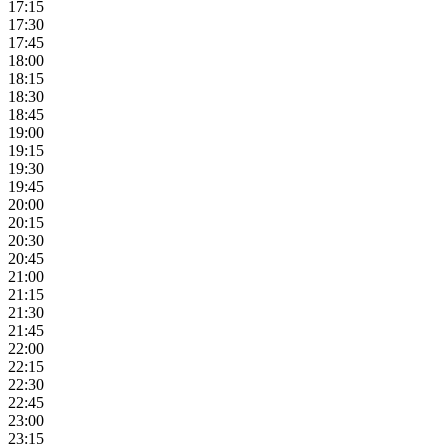
17:15
17:30
17:45
18:00
18:15
18:30
18:45
19:00
19:15
19:30
19:45
20:00
20:15
20:30
20:45
21:00
21:15
21:30
21:45
22:00
22:15
22:30
22:45
23:00
23:15