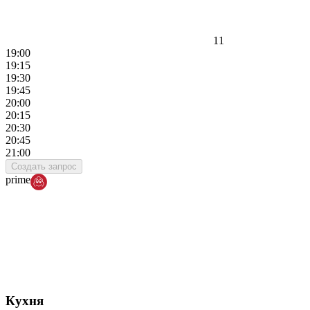
11
19:00
19:15
19:30
19:45
20:00
20:15
20:30
20:45
21:00
Создать запрос
prime
Кухня