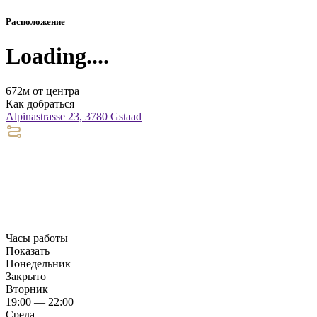
Расположение
Loading....
672м от центра
Как добраться
Alpinastrasse 23, 3780 Gstaad
Часы работы
Показать
Понедельник
Закрыто
Вторник
19:00 — 22:00
Среда