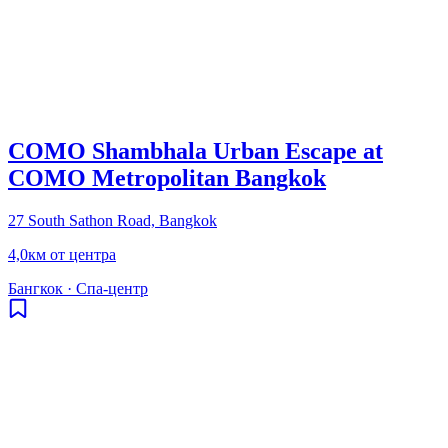
COMO Shambhala Urban Escape at
COMO Metropolitan Bangkok
27 South Sathon Road, Bangkok
4,0км от центра
Бангкок
·
Спа-центр