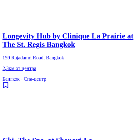
Longevity Hub by Clinique La Prairie at
The St. Regis Bangkok
159 Rajadamri Road, Bangkok
2,3км от центра
Бангкок
·
Спа-центр