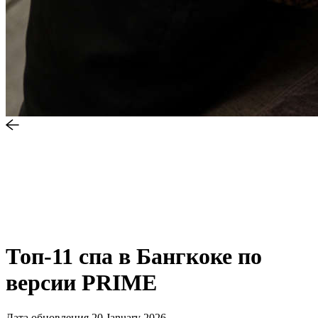
Топ-11 спа в Бангкоке по
версии PRIME
Дата обновления
20 January 2026