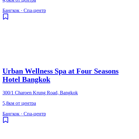
Бангкок
·
Спа-центр
Urban Wellness Spa at Four Seasons
Hotel Bangkok
300/1 Charoen Krung Road, Bangkok
5,8км от центра
Бангкок
·
Спа-центр