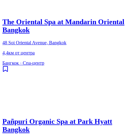
The Oriental Spa at Mandarin Oriental
Bangkok
48 Soi Oriental Avenue, Bangkok
4,4км от центра
Бангкок
·
Спа-центр
Pañpuri Organic Spa at Park Hyatt
Bangkok