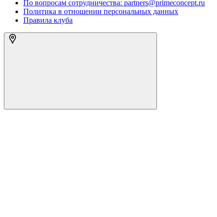
По вопросам сотрудничества: partners@primeconcept.ru
Политика в отношении персональных данных
Правила клуба