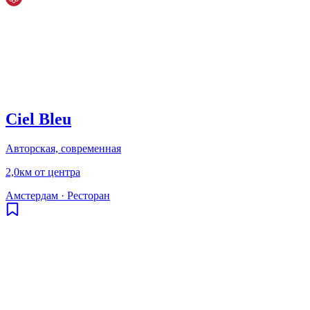
Ciel Bleu
Авторская, современная
2,0км от центра
Амстердам
·
Ресторан