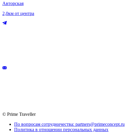
Авторская
2,0км от центра
© Prime Traveller
По вопросам сотрудничества: partners@primeconcept.ru
Политика в отношении персональных данных