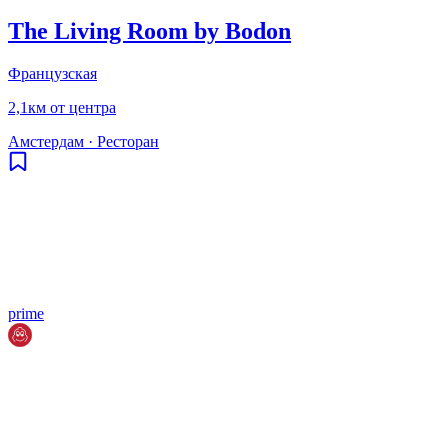
The Living Room by Bodon
Французская
2,1км от центра
Амстердам
·
Ресторан
prime