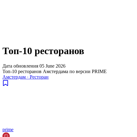
Топ-10 ресторанов
Дата обновления
05 June 2026
Топ-10 ресторанов Амстердама по версии PRIME
Амстердам
·
Ресторан
prime