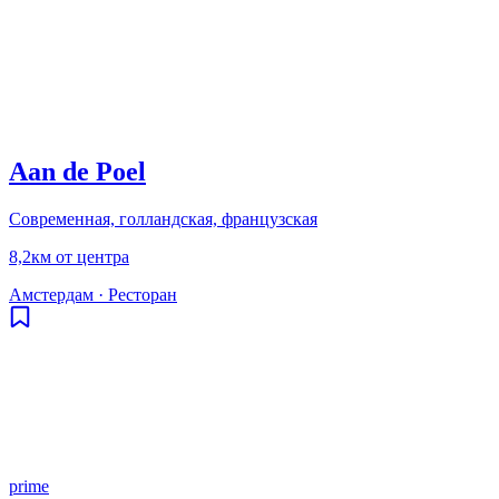
Aan de Poel
Современная, голландская, французская
8,2км от центра
Амстердам
·
Ресторан
prime