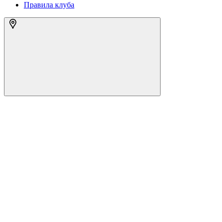
Правила клуба