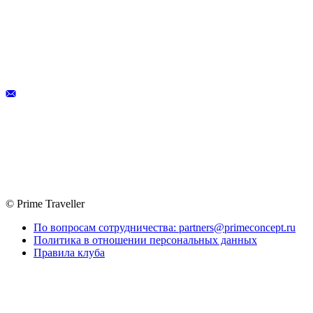
© Prime Traveller
По вопросам сотрудничества: partners@primeconcept.ru
Политика в отношении персональных данных
Правила клуба