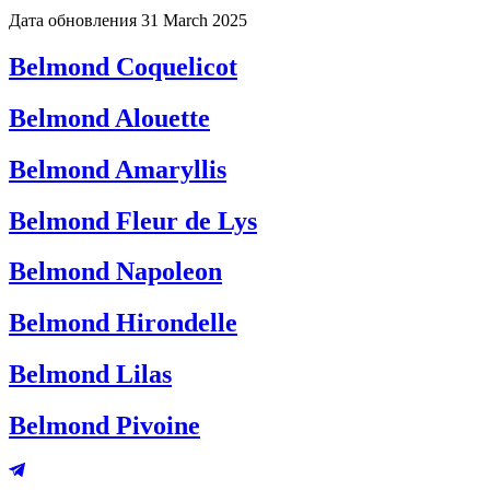
Дата обновления
31 March 2025
Belmond Coquelicot
Belmond Alouette
Belmond Amaryllis
Belmond Fleur de Lys
Belmond Napoleon
Belmond Hirondelle
Belmond Lilas
Belmond Pivoine