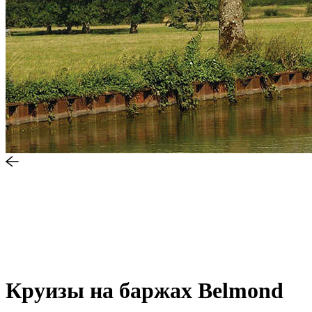
Круизы на баржах Belmond