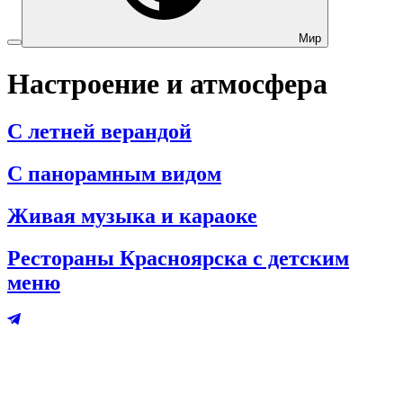
Мир
Настроение и атмосфера
С летней верандой
С панорамным видом
Живая музыка и караоке
Рестораны Красноярска с детским
меню